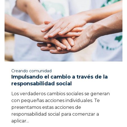
Creando comunidad
Impulsando el cambio a través de la
responsabilidad social
Los verdaderos cambios sociales se generan
con pequeñas acciones individuales. Te
presentamos estas acciones de
responsabilidad social para comenzar a
aplicar...