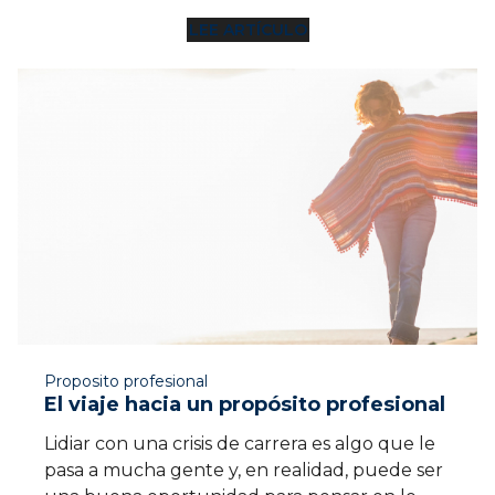
LEE ARTÍCULO
7 MIN
Proposito profesional
El viaje hacia un propósito profesional
Lidiar con una crisis de carrera es algo que le
pasa a mucha gente y, en realidad, puede ser