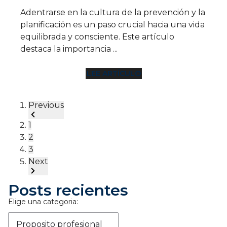
Adentrarse en la cultura de la prevención y la
planificación es un paso crucial hacia una vida
equilibrada y consciente. Este artículo
destaca la importancia ...
LEE ARTÍCULO
Previous
1
2
3
Next
Posts recientes
Elige una categoria:
Proposito profesional