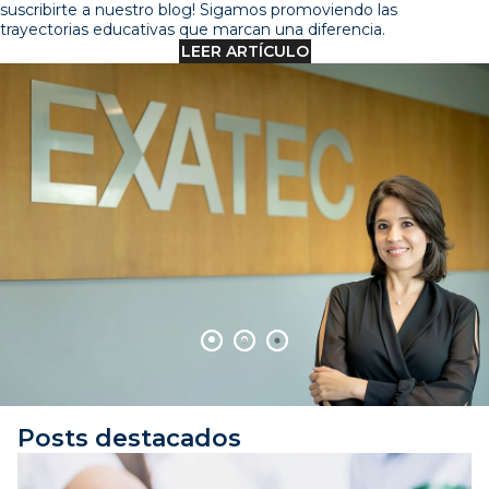
suscribirte a nuestro blog! Sigamos promoviendo las
trayectorias educativas que marcan una diferencia.
LEER ARTÍCULO
Posts destacados
5 MIN