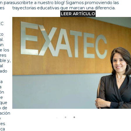
suscribirte a nuestro blog! Sigamos promoviendo las
trayectorias educativas que marcan una diferencia.
LEER ARTÍCULO
Posts destacados
5 MIN