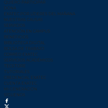
SERVICIOS
ATENCIÓN EN CAMPUS
BENEFICIOS
BIBLIOTECA DIGITAL
BOLSA DE TRABAJO
CORREO EXATEC
SERVICIOS ACADÉMICOS
TECSTORE
TUTORIALES
CREDENCIAL EXATEC
CUENTA EXATEC
MI GENERACIÓN
SÍGUENOS
CONTÁCTANOS