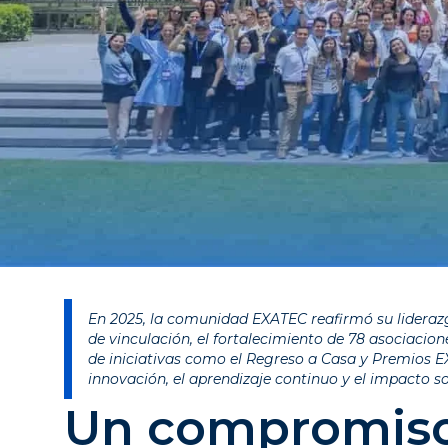
En 2025, la comunidad EXATEC reafirmó su liderazg
de vinculación, el fortalecimiento de 78 asociacion
de iniciativas como el Regreso a Casa y Premios 
innovación, el aprendizaje continuo y el impacto s
Un compromiso