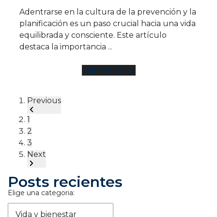
Adentrarse en la cultura de la prevención y la
planificación es un paso crucial hacia una vida
equilibrada y consciente. Este artículo
destaca la importancia ...
LEE ARTÍCULO
Previous
1
2
3
Next
Posts recientes
Elige una categoria:
Vida y bienestar