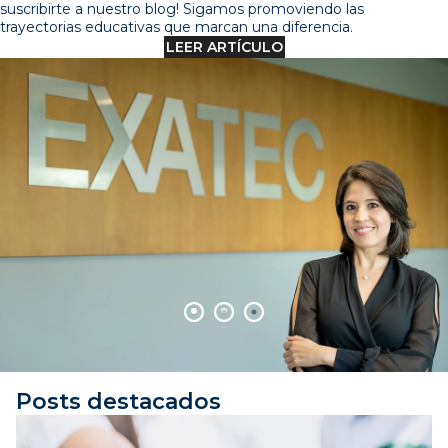
suscribirte a nuestro blog! Sigamos promoviendo las
trayectorias educativas que marcan una diferencia.
LEER ARTÍCULO
Posts destacados
5 MIN