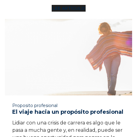
LEE ARTÍCULO
7 MIN
Proposito profesional
El viaje hacia un propósito profesional
Lidiar con una crisis de carrera es algo que le
pasa a mucha gente y, en realidad, puede ser