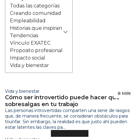
Todas las categorías
Creando comunidad
Empleabilidad
Historias que inspiran
Tendencias
Vínculo EXATEC
Proposito profesional
Impacto social
Vida y bienestar
Vida y bienestar
8 MIN
Cómo ser introvertido puede hacer que
sobresalgas en tu trabajo
Las personas introvertidas comparten una serie de rasgos
que, de manera frecuente, se consideran obstáculos para
triunfar. Sin embargo, la realidad es que justo ahí pueden
estar latentes las claves pa...
LEER ARTÍCULO