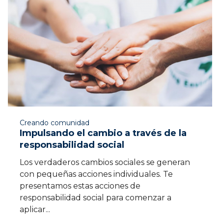
Creando comunidad
Impulsando el cambio a través de la
responsabilidad social
Los verdaderos cambios sociales se generan
con pequeñas acciones individuales. Te
presentamos estas acciones de
responsabilidad social para comenzar a
aplicar...