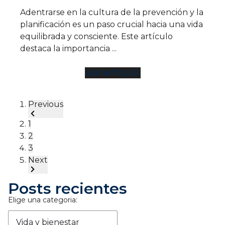
Adentrarse en la cultura de la prevención y la
planificación es un paso crucial hacia una vida
equilibrada y consciente. Este artículo
destaca la importancia ...
LEE ARTÍCULO
Previous
1
2
3
Next
Posts recientes
Elige una categoria:
Vida y bienestar