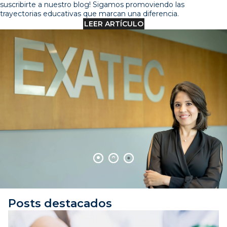
suscribirte a nuestro blog! Sigamos promoviendo las
trayectorias educativas que marcan una diferencia.
LEER ARTÍCULO
Posts destacados
5 MIN