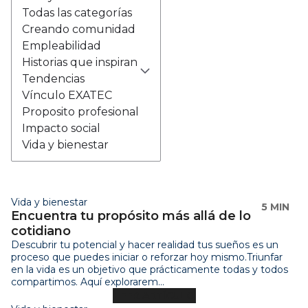
Todas las categorías
Creando comunidad
Empleabilidad
Historias que inspiran
Tendencias
Vínculo EXATEC
Proposito profesional
Impacto social
Vida y bienestar
Vida y bienestar
5 MIN
Encuentra tu propósito más allá de lo
cotidiano
Descubrir tu potencial y hacer realidad tus sueños es un
proceso que puedes iniciar o reforzar hoy mismo.Triunfar
en la vida es un objetivo que prácticamente todas y todos
compartimos. Aquí explorarem...
LEER ARTÍCULO