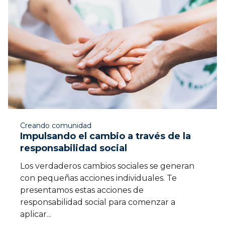
Creando comunidad
Impulsando el cambio a través de la
responsabilidad social
Los verdaderos cambios sociales se generan
con pequeñas acciones individuales. Te
presentamos estas acciones de
responsabilidad social para comenzar a
aplicar...