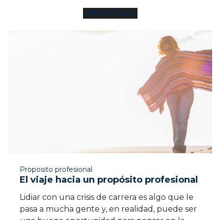
LEE ARTÍCULO
7 MIN
Proposito profesional
El viaje hacia un propósito profesional
Lidiar con una crisis de carrera es algo que le
pasa a mucha gente y, en realidad, puede ser