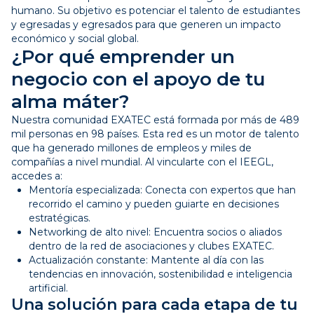
humano. Su objetivo es potenciar el talento de estudiantes
y egresadas y egresados para que generen un impacto
económico y social global.
¿Por qué emprender un
negocio con el apoyo de tu
alma máter?
Nuestra comunidad EXATEC está formada por más de 489
mil personas en 98 países. Esta red es un motor de talento
que ha generado millones de empleos y miles de
compañías a nivel mundial. Al vincularte con el IEEGL,
accedes a:
Mentoría especializada: Conecta con expertos que han
recorrido el camino y pueden guiarte en decisiones
estratégicas.
Networking de alto nivel: Encuentra socios o aliados
dentro de la red de asociaciones y clubes EXATEC.
Actualización constante: Mantente al día con las
tendencias en innovación, sostenibilidad e inteligencia
artificial.
Una solución para cada etapa de tu