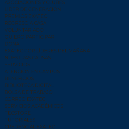
ASOCIACIONES Y CLUBES
LÍDER DE GENERACIÓN
PREMIOS EXATEC
REGRESO A CASA
VOLUNTARIADO
QUIERO PARTICIPAR
DONA
EXATEC POR LÍDERES DEL MAÑANA
NUESTRAS CAUSAS
SERVICIOS
ATENCIÓN EN CAMPUS
BENEFICIOS
BIBLIOTECA DIGITAL
BOLSA DE TRABAJO
CORREO EXATEC
SERVICIOS ACADÉMICOS
TECSTORE
TUTORIALES
CREDENCIAL EXATEC