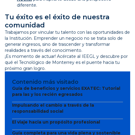
diferente.
Tu éxito es el éxito de nuestra
comunidad
Trabajamos por vincular tu talento con las oportunidades de
la Institución. Emprender un negocio no se trata solo de
generar ingresos, sino de trascender y transformar
realidades a través del conocimiento.
¡Es momento de actuar! Acércate al IEEGL y descubre por
qué el Tecnológico de Monterrey es el puente hacia tu
próximo gran logro.
Contenido más visitado
Guía de beneficios y servicios EXATEC: Tutorial
para las y los recién egresados
Impulsando el cambio a través de la
responsabilidad social
El viaje hacia un propósito profesional
Guía completa para una vida plena y sostenible