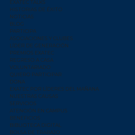
EXATEC TALKS
HISTORIAS DE ÉXITO
NOTICIAS
BLOG
PARTICIPA
ASOCIACIONES Y CLUBES
LÍDER DE GENERACIÓN
PREMIOS EXATEC
REGRESO A CASA
VOLUNTARIADO
QUIERO PARTICIPAR
DONA
EXATEC POR LÍDERES DEL MAÑANA
NUESTRAS CAUSAS
SERVICIOS
ATENCIÓN EN CAMPUS
BENEFICIOS
BIBLIOTECA DIGITAL
BOLSA DE TRABAJO